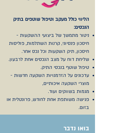
הליווי כולל מעקב וטיפול שוטפים בתיק
הנכסים:
ניטור מתמשך של ביצועי ההשקעות -
חיסכון פנסיוני, קרנות השתלמות, פוליסות
חיסכון, תיק השקעות וכל נכס אחר.
שליחת דוח על מצב הנכסים אחת לרבעון.
טיפול שוטף בנכסי התיק.
עדכונים על הזדמנויות השקעה חדשות -
מוצרי השקעה איכותיים,
מגמות בשווקים ועוד.
פגישה משותפת אחת לחודש, פרונטלית או
בזום.
בואו נדבר