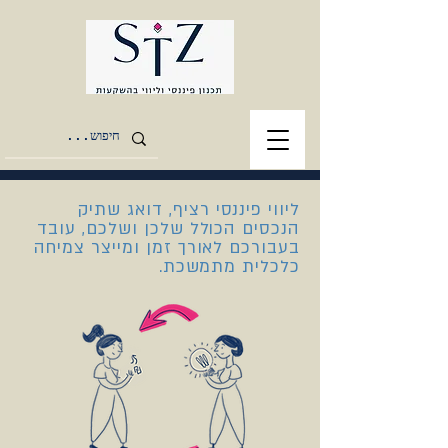
ליווי פיננסי רציף, דואג שתיק
הנכסים הכולל
שלכן ושלכם, עובד
בעבורכם לאורך זמן ומייצר צמיחה
כלכלית מתמשכת.