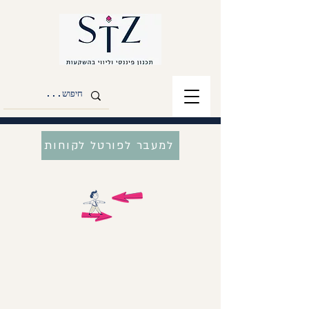
למעבר לפורטל לקוחות